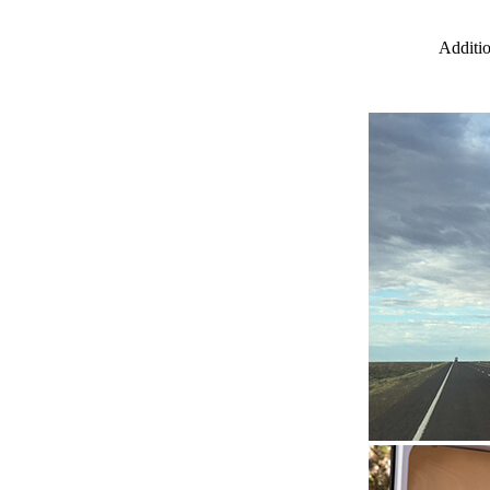
Additio