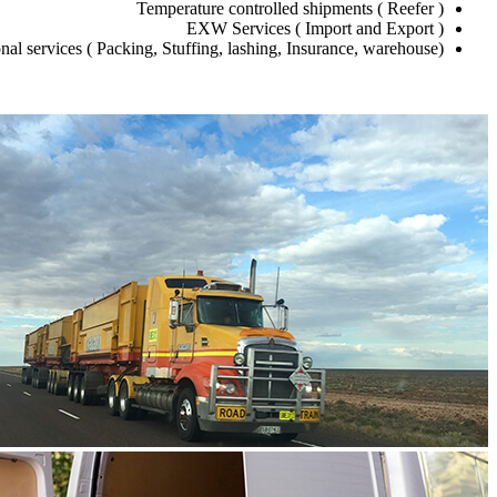
Temperature controlled shipments ( Reefer )
EXW Services ( Import and Export )
nal services ( Packing, Stuffing, lashing, Insurance, warehouse)