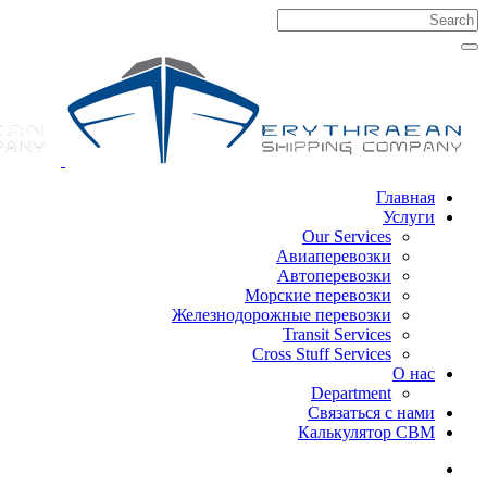
Главная
Услуги
Our Services
Авиаперевозки
Автоперевозки
Морские перевозки
Железнодорожные перевозки
Transit Services
Cross Stuff Services
О нас
Department
Связаться с нами
Калькулятор CBM